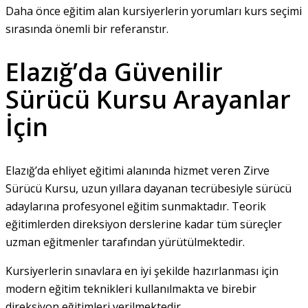
Daha önce eğitim alan kursiyerlerin yorumları kurs seçimi
sırasında önemli bir referanstır.
Elazığ’da Güvenilir
Sürücü Kursu Arayanlar
İçin
Elazığ’da ehliyet eğitimi alanında hizmet veren Zirve
Sürücü Kursu, uzun yıllara dayanan tecrübesiyle sürücü
adaylarına profesyonel eğitim sunmaktadır. Teorik
eğitimlerden direksiyon derslerine kadar tüm süreçler
uzman eğitmenler tarafından yürütülmektedir.
Kursiyerlerin sınavlara en iyi şekilde hazırlanması için
modern eğitim teknikleri kullanılmakta ve birebir
direksiyon eğitimleri verilmektedir.