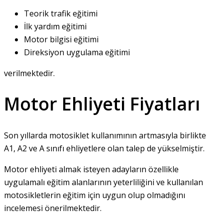
Teorik trafik eğitimi
İlk yardım eğitimi
Motor bilgisi eğitimi
Direksiyon uygulama eğitimi
verilmektedir.
Motor Ehliyeti Fiyatları
Son yıllarda motosiklet kullanımının artmasıyla birlikte
A1, A2 ve A sınıfı ehliyetlere olan talep de yükselmiştir.
Motor ehliyeti almak isteyen adayların özellikle
uygulamalı eğitim alanlarının yeterliliğini ve kullanılan
motosikletlerin eğitim için uygun olup olmadığını
incelemesi önerilmektedir.