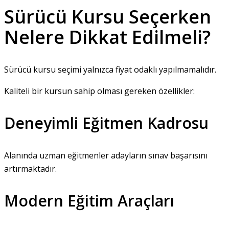
Sürücü Kursu Seçerken
Nelere Dikkat Edilmeli?
Sürücü kursu seçimi yalnızca fiyat odaklı yapılmamalıdır.
Kaliteli bir kursun sahip olması gereken özellikler:
Deneyimli Eğitmen Kadrosu
Alanında uzman eğitmenler adayların sınav başarısını
artırmaktadır.
Modern Eğitim Araçları