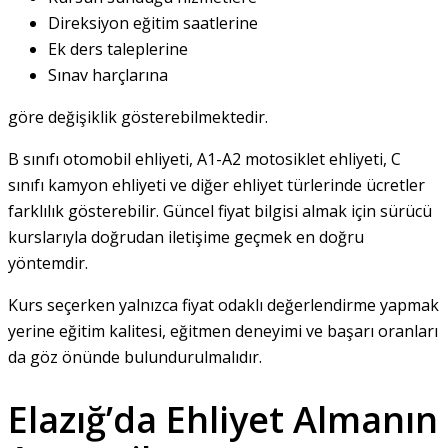
Direksiyon eğitim saatlerine
Ek ders taleplerine
Sınav harçlarına
göre değişiklik gösterebilmektedir.
B sınıfı otomobil ehliyeti, A1-A2 motosiklet ehliyeti, C
sınıfı kamyon ehliyeti ve diğer ehliyet türlerinde ücretler
farklılık gösterebilir. Güncel fiyat bilgisi almak için sürücü
kurslarıyla doğrudan iletişime geçmek en doğru
yöntemdir.
Kurs seçerken yalnızca fiyat odaklı değerlendirme yapmak
yerine eğitim kalitesi, eğitmen deneyimi ve başarı oranları
da göz önünde bulundurulmalıdır.
Elazığ’da Ehliyet Almanın