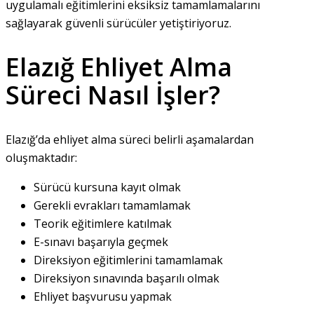
uygulamalı eğitimlerini eksiksiz tamamlamalarını
sağlayarak güvenli sürücüler yetiştiriyoruz.
Elazığ Ehliyet Alma
Süreci Nasıl İşler?
Elazığ’da ehliyet alma süreci belirli aşamalardan
oluşmaktadır:
Sürücü kursuna kayıt olmak
Gerekli evrakları tamamlamak
Teorik eğitimlere katılmak
E-sınavı başarıyla geçmek
Direksiyon eğitimlerini tamamlamak
Direksiyon sınavında başarılı olmak
Ehliyet başvurusu yapmak