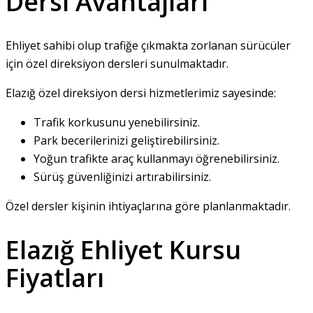
Dersi Avantajları
Ehliyet sahibi olup trafiğe çıkmakta zorlanan sürücüler
için özel direksiyon dersleri sunulmaktadır.
Elazığ özel direksiyon dersi hizmetlerimiz sayesinde:
Trafik korkusunu yenebilirsiniz.
Park becerilerinizi geliştirebilirsiniz.
Yoğun trafikte araç kullanmayı öğrenebilirsiniz.
Sürüş güvenliğinizi artırabilirsiniz.
Özel dersler kişinin ihtiyaçlarına göre planlanmaktadır.
Elazığ Ehliyet Kursu
Fiyatları