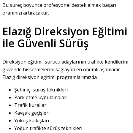
Bu süreç boyunca profesyonel destek almak başarı
oranınızı artıracaktır.
Elazığ Direksiyon Eğitimi
ile Güvenli Sürüş
Direksiyon eğitimi, sürücü adaylarının trafikte kendilerini
güvende hissetmelerini sağlayan en önemli aşamadır.
Elazığ direksiyon eğitimi programlarımızda;
Şehir içi sürüş teknikleri
Park etme uygulamaları
Trafik kuralları
Kavşak geçişleri
Yokuş kalkışları
Yoğun trafikte sürüş teknikleri