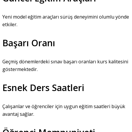
Yeni model eğitim araçları sürüş deneyimini olumlu yönde
etkiler.
Başarı Oranı
Geçmiş dönemlerdeki sınav başarı oranları kurs kalitesini
göstermektedir.
Esnek Ders Saatleri
Çalışanlar ve öğrenciler için uygun eğitim saatleri büyük
avantaj sağlar.