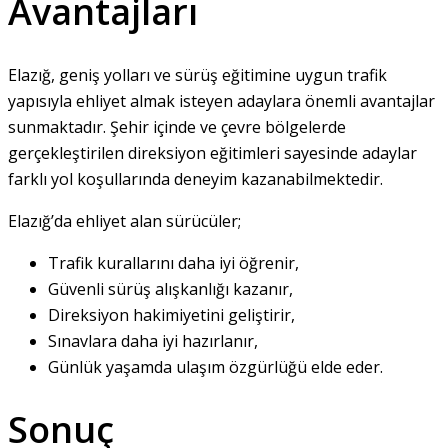
Avantajları
Elazığ, geniş yolları ve sürüş eğitimine uygun trafik
yapısıyla ehliyet almak isteyen adaylara önemli avantajlar
sunmaktadır. Şehir içinde ve çevre bölgelerde
gerçekleştirilen direksiyon eğitimleri sayesinde adaylar
farklı yol koşullarında deneyim kazanabilmektedir.
Elazığ’da ehliyet alan sürücüler;
Trafik kurallarını daha iyi öğrenir,
Güvenli sürüş alışkanlığı kazanır,
Direksiyon hakimiyetini geliştirir,
Sınavlara daha iyi hazırlanır,
Günlük yaşamda ulaşım özgürlüğü elde eder.
Sonuç