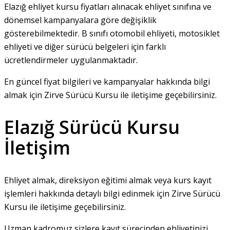
Elazığ ehliyet kursu fiyatları alınacak ehliyet sınıfına ve
dönemsel kampanyalara göre değişiklik
gösterebilmektedir. B sınıfı otomobil ehliyeti, motosiklet
ehliyeti ve diğer sürücü belgeleri için farklı
ücretlendirmeler uygulanmaktadır.
En güncel fiyat bilgileri ve kampanyalar hakkında bilgi
almak için Zirve Sürücü Kursu ile iletişime geçebilirsiniz.
Elazığ Sürücü Kursu
İletişim
Ehliyet almak, direksiyon eğitimi almak veya kurs kayıt
işlemleri hakkında detaylı bilgi edinmek için Zirve Sürücü
Kursu ile iletişime geçebilirsiniz.
Uzman kadromuz sizlere kayıt sürecinden ehliyetinizi