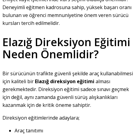
Deneyimli eğitmen kadrosuna sahip, yüksek başarı oranı
bulunan ve öğrenci memnuniyetine önem veren sürücü
kursları tercih edilmelidir.
Elazığ Direksiyon Eğitimi
Neden Önemlidir?
Bir sürücünün trafikte güvenli şekilde araç kullanabilmesi
için kaliteli bir
Elazığ direksiyon eğitimi
alması
gerekmektedir. Direksiyon eğitimi sadece sınavı geçmek
için değil, aynı zamanda güvenli sürüş alışkanlıkları
kazanmak için de kritik öneme sahiptir.
Direksiyon eğitimlerinde adaylara;
Araç tanıtımı