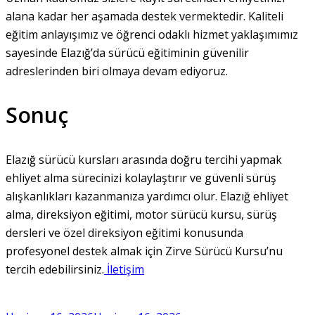
alana kadar her aşamada destek vermektedir. Kaliteli
eğitim anlayışımız ve öğrenci odaklı hizmet yaklaşımımız
sayesinde Elazığ’da sürücü eğitiminin güvenilir
adreslerinden biri olmaya devam ediyoruz.
Sonuç
Elazığ sürücü kursları arasında doğru tercihi yapmak
ehliyet alma sürecinizi kolaylaştırır ve güvenli sürüş
alışkanlıkları kazanmanıza yardımcı olur. Elazığ ehliyet
alma, direksiyon eğitimi, motor sürücü kursu, sürüş
dersleri ve özel direksiyon eğitimi konusunda
profesyonel destek almak için Zirve Sürücü Kursu’nu
tercih edebilirsiniz.
İletişim