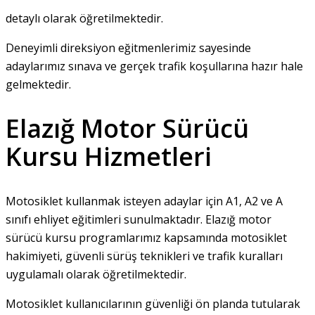
detaylı olarak öğretilmektedir.
Deneyimli direksiyon eğitmenlerimiz sayesinde
adaylarımız sınava ve gerçek trafik koşullarına hazır hale
gelmektedir.
Elazığ Motor Sürücü
Kursu Hizmetleri
Motosiklet kullanmak isteyen adaylar için A1, A2 ve A
sınıfı ehliyet eğitimleri sunulmaktadır. Elazığ motor
sürücü kursu programlarımız kapsamında motosiklet
hakimiyeti, güvenli sürüş teknikleri ve trafik kuralları
uygulamalı olarak öğretilmektedir.
Motosiklet kullanıcılarının güvenliği ön planda tutularak