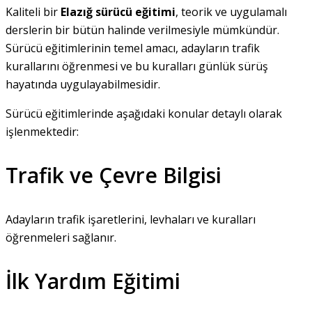
Kaliteli bir
Elazığ sürücü eğitimi
, teorik ve uygulamalı
derslerin bir bütün halinde verilmesiyle mümkündür.
Sürücü eğitimlerinin temel amacı, adayların trafik
kurallarını öğrenmesi ve bu kuralları günlük sürüş
hayatında uygulayabilmesidir.
Sürücü eğitimlerinde aşağıdaki konular detaylı olarak
işlenmektedir:
Trafik ve Çevre Bilgisi
Adayların trafik işaretlerini, levhaları ve kuralları
öğrenmeleri sağlanır.
İlk Yardım Eğitimi